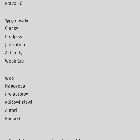
Právo EÚ
Typy obsahu
Články
Predpisy
Judikatúra
Aktuality
Webináre
Web
Nápoveda
Pre autorov
Kľúčové slová
Autori
Kontakt