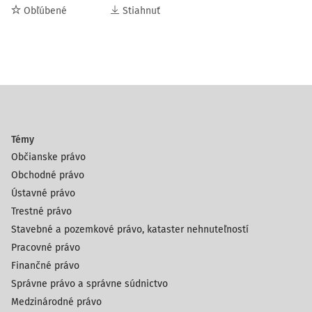
Obľúbené
Stiahnuť
Témy
Občianske právo
Obchodné právo
Ústavné právo
Trestné právo
Stavebné a pozemkové právo, kataster nehnuteľností
Pracovné právo
Finančné právo
Správne právo a správne súdnictvo
Medzinárodné právo