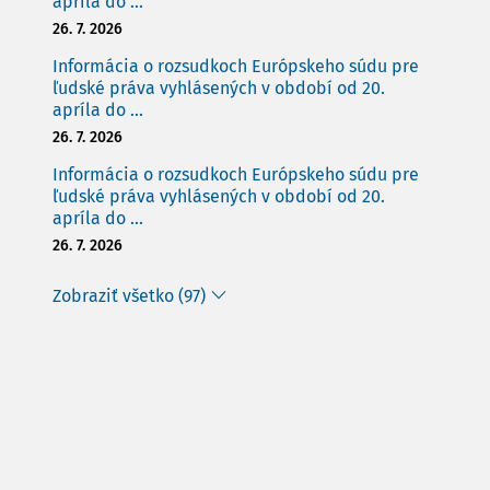
apríla do ...
26. 7. 2026
Informácia o rozsudkoch Európskeho súdu pre
ľudské práva vyhlásených v období od 20.
apríla do ...
26. 7. 2026
Informácia o rozsudkoch Európskeho súdu pre
ľudské práva vyhlásených v období od 20.
apríla do ...
26. 7. 2026
Zobraziť všetko (97)