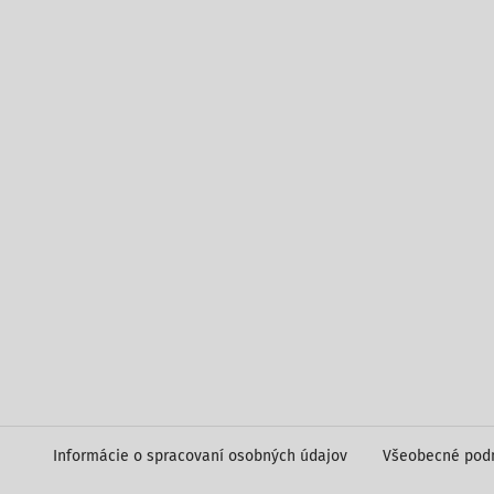
Informácie o spracovaní osobných údajov
Všeobecné pod