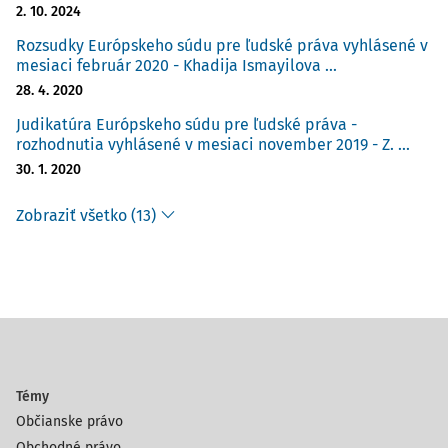
2. 10. 2024
Rozsudky Európskeho súdu pre ľudské práva vyhlásené v
mesiaci február 2020 - Khadija Ismayilova ...
28. 4. 2020
Judikatúra Európskeho súdu pre ľudské práva -
rozhodnutia vyhlásené v mesiaci november 2019 - Z. ...
30. 1. 2020
Zobraziť všetko (13)
Témy
Občianske právo
Obchodné právo