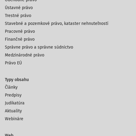
Ústavné právo
Trestné právo
Stavebné a pozemkové právo, kataster nehnuteľností
Pracovné právo
Finančné právo
Správne právo a správne súdnictvo
Medzinárodné právo
Právo EÚ
Typy obsahu
Články
Predpisy
Judikatúra
Aktuality
Webináre
Web