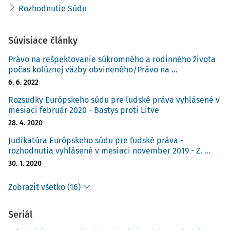
Rozhodnutie Súdu
Súvisiace články
Právo na rešpektovanie súkromného a rodinného života
počas kolúznej väzby obvineného/Právo na ...
6. 6. 2022
Rozsudky Európskeho súdu pre ľudské práva vyhlásené v
mesiaci február 2020 - Bastys proti Litve
28. 4. 2020
Judikatúra Európskeho súdu pre ľudské práva -
rozhodnutia vyhlásené v mesiaci november 2019 - Z. ...
30. 1. 2020
Zobraziť všetko (16)
Seriál