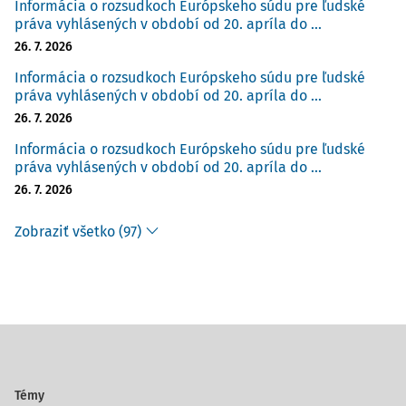
Informácia o rozsudkoch Európskeho súdu pre ľudské
práva vyhlásených v období od 20. apríla do ...
26. 7. 2026
Informácia o rozsudkoch Európskeho súdu pre ľudské
práva vyhlásených v období od 20. apríla do ...
26. 7. 2026
Informácia o rozsudkoch Európskeho súdu pre ľudské
práva vyhlásených v období od 20. apríla do ...
26. 7. 2026
Zobraziť všetko (97)
Témy