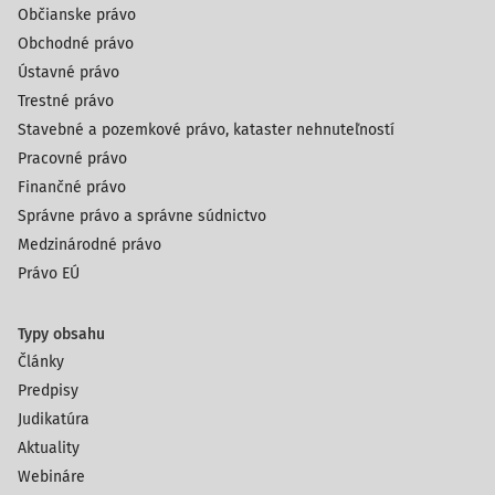
Občianske právo
Obchodné právo
Ústavné právo
Trestné právo
Stavebné a pozemkové právo, kataster nehnuteľností
Pracovné právo
Finančné právo
Správne právo a správne súdnictvo
Medzinárodné právo
Právo EÚ
Typy obsahu
Články
Predpisy
Judikatúra
Aktuality
Webináre