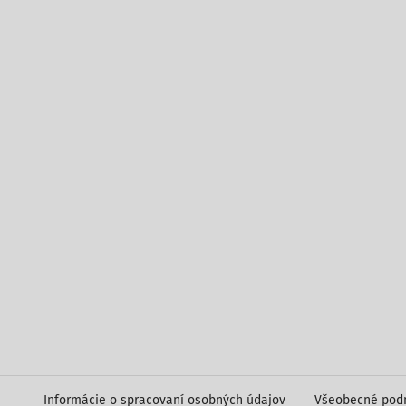
Informácie o spracovaní osobných údajov
Všeobecné pod