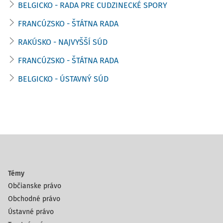
BELGICKO - RADA PRE CUDZINECKÉ SPORY
FRANCÚZSKO - ŠTÁTNA RADA
RAKÚSKO - NAJVYŠŠÍ SÚD
FRANCÚZSKO - ŠTÁTNA RADA
BELGICKO - ÚSTAVNÝ SÚD
Témy
Občianske právo
Obchodné právo
Ústavné právo