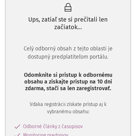
Ups, zatiaľ ste si prečítali len
začiatok...
Celý odborný obsah z tejto oblasti je
dostupný predplatiteľom portálu.
Odomknite si prístup k odbornému
obsahu a získajte prístup na 10 dní
zdarma, stačí sa len zaregistrovať.
Vďaka registrácii získate prístup aj k
vybranému obsahu:
Odborné články z časopisov
Monitoring predpisov