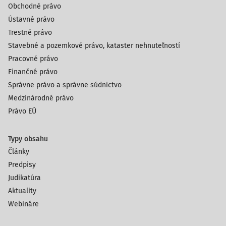
Obchodné právo
Ústavné právo
Trestné právo
Stavebné a pozemkové právo, kataster nehnuteľností
Pracovné právo
Finančné právo
Správne právo a správne súdnictvo
Medzinárodné právo
Právo EÚ
Typy obsahu
Články
Predpisy
Judikatúra
Aktuality
Webináre