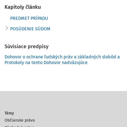
Kapitoly článku
PREDMET PRÍPADU
POSÚDENIE SÚDOM
Súvisiace predpisy
Dohovor o ochrane ľudských práv a základných slobôd a
Protokoly na tento Dohovor nadväzujúce
Témy
Občianske právo