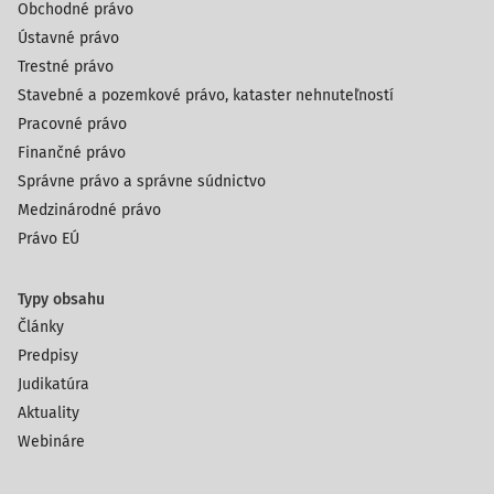
Obchodné právo
Ústavné právo
Trestné právo
Stavebné a pozemkové právo, kataster nehnuteľností
Pracovné právo
Finančné právo
Správne právo a správne súdnictvo
Medzinárodné právo
Právo EÚ
Typy obsahu
Články
Predpisy
Judikatúra
Aktuality
Webináre