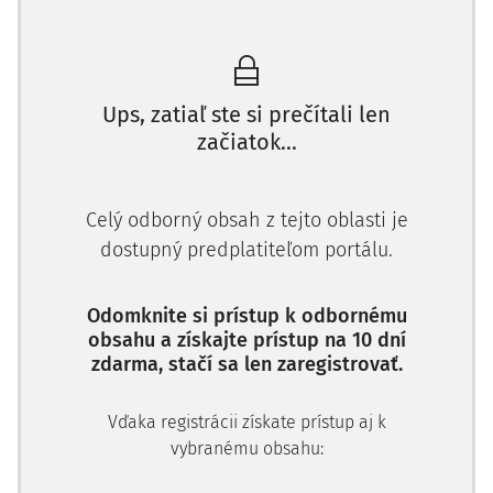
Ups, zatiaľ ste si prečítali len
začiatok...
Celý odborný obsah z tejto oblasti je
dostupný predplatiteľom portálu.
Odomknite si prístup k odbornému
obsahu a získajte prístup na 10 dní
zdarma, stačí sa len zaregistrovať.
Vďaka registrácii získate prístup aj k
vybranému obsahu: