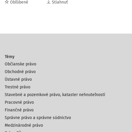
Obľúbené
Stiahnuť
Témy
Občianske právo
Obchodné právo
Ústavné právo
Trestné právo
Stavebné a pozemkové právo, kataster nehnuteľností
Pracovné právo
Finančné právo
Správne právo a správne súdnictvo
Medzinárodné právo