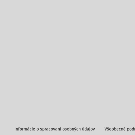
Informácie o spracovaní osobných údajov
Všeobecné pod