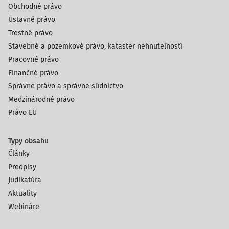
Obchodné právo
Ústavné právo
Trestné právo
Stavebné a pozemkové právo, kataster nehnuteľností
Pracovné právo
Finančné právo
Správne právo a správne súdnictvo
Medzinárodné právo
Právo EÚ
Typy obsahu
Články
Predpisy
Judikatúra
Aktuality
Webináre