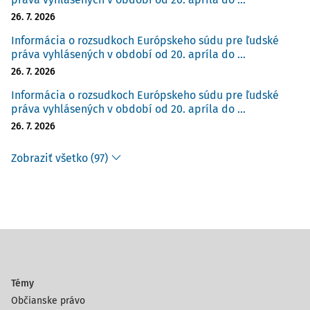
26. 7. 2026
Informácia o rozsudkoch Európskeho súdu pre ľudské
práva vyhlásených v období od 20. apríla do ...
26. 7. 2026
Informácia o rozsudkoch Európskeho súdu pre ľudské
práva vyhlásených v období od 20. apríla do ...
26. 7. 2026
Zobraziť všetko (97)
Témy
Občianske právo