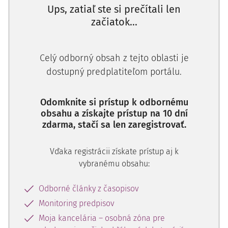
Ups, zatiaľ ste si prečítali len
začiatok...
Celý odborný obsah z tejto oblasti je
dostupný predplatiteľom portálu.
Odomknite si prístup k odbornému
obsahu a získajte prístup na 10 dní
zdarma, stačí sa len zaregistrovať.
Vďaka registrácii získate prístup aj k
vybranému obsahu:
Odborné články z časopisov
Monitoring predpisov
Moja kancelária – osobná zóna pre