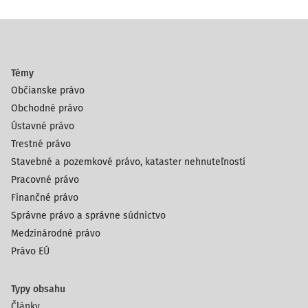
Témy
Občianske právo
Obchodné právo
Ústavné právo
Trestné právo
Stavebné a pozemkové právo, kataster nehnuteľností
Pracovné právo
Finančné právo
Správne právo a správne súdnictvo
Medzinárodné právo
Právo EÚ
Typy obsahu
Články