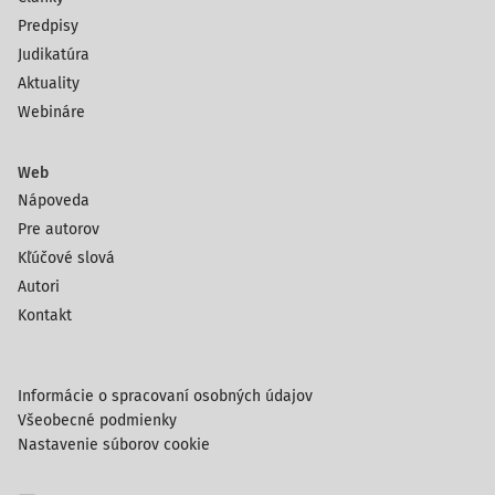
Predpisy
Judikatúra
Aktuality
Webináre
Web
Nápoveda
Pre autorov
Kľúčové slová
Autori
Kontakt
Informácie o spracovaní osobných údajov
Všeobecné podmienky
Nastavenie súborov cookie