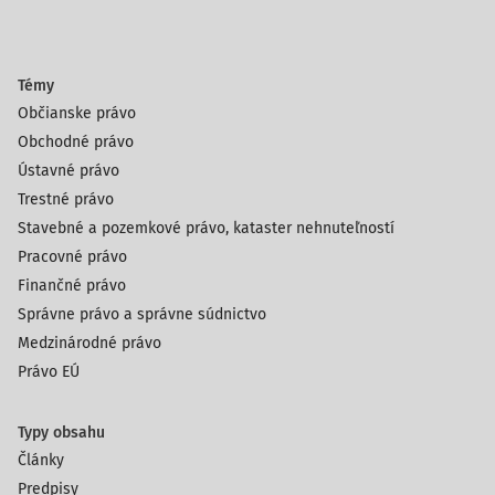
Témy
Občianske právo
Obchodné právo
Ústavné právo
Trestné právo
Stavebné a pozemkové právo, kataster nehnuteľností
Pracovné právo
Finančné právo
Správne právo a správne súdnictvo
Medzinárodné právo
Právo EÚ
Typy obsahu
Články
Predpisy