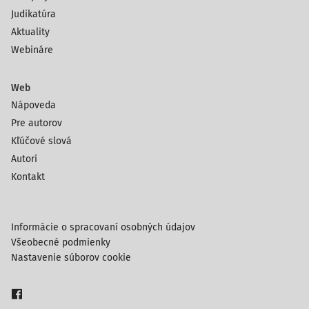
Judikatúra
Aktuality
Webináre
Web
Nápoveda
Pre autorov
Kľúčové slová
Autori
Kontakt
Informácie o spracovaní osobných údajov
Všeobecné podmienky
Nastavenie súborov cookie