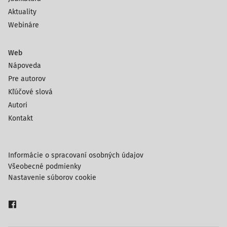
Aktuality
Webináre
Web
Nápoveda
Pre autorov
Kľúčové slová
Autori
Kontakt
Informácie o spracovaní osobných údajov
Všeobecné podmienky
Nastavenie súborov cookie