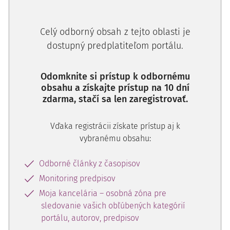
Celý odborný obsah z tejto oblasti je
dostupný predplatiteľom portálu.
Odomknite si prístup k odbornému
obsahu a získajte prístup na 10 dní
zdarma, stačí sa len zaregistrovať.
Vďaka registrácii získate prístup aj k
vybranému obsahu:
Odborné články z časopisov
Monitoring predpisov
Moja kancelária – osobná zóna pre
sledovanie vašich obľúbených kategórií
portálu, autorov, predpisov