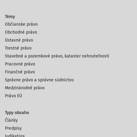
Témy
Občianske právo
Obchodné právo
Ústavné právo
Trestné právo
Stavebné a pozemkové právo, kataster nehnuteľností
Pracovné právo
Finančné právo
Správne právo a správne súdnictvo
Medzinárodné právo
Právo EÚ
Typy obsahu
Články
Predpisy
Judikatúra