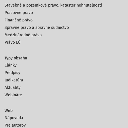
Stavebné a pozemkové právo, kataster nehnuteľností
Pracovné právo
Finančné právo
Správne právo a správne súdnictvo
Medzinárodné právo
Právo EÚ
Typy obsahu
Články
Predpisy
Judikatúra
Aktuality
Webináre
Web
Nápoveda
Pre autorov