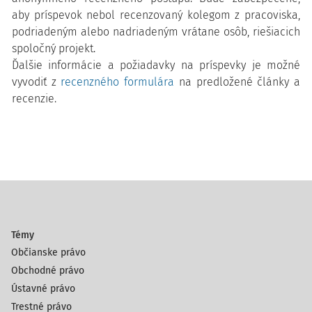
aby príspevok nebol recenzovaný kolegom z pracoviska,
podriadeným alebo nadriadeným vrátane osôb, riešiacich
spoločný projekt.
Ďalšie informácie a požiadavky na príspevky je možné
vyvodiť z
recenzného formulára
na predložené články a
recenzie.
Témy
Občianske právo
Obchodné právo
Ústavné právo
Trestné právo