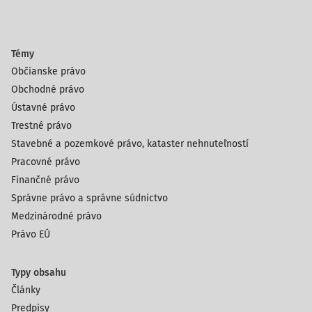
Témy
Občianske právo
Obchodné právo
Ústavné právo
Trestné právo
Stavebné a pozemkové právo, kataster nehnuteľností
Pracovné právo
Finančné právo
Správne právo a správne súdnictvo
Medzinárodné právo
Právo EÚ
Typy obsahu
Články
Predpisy