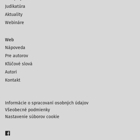
Judikatúra
Aktuality
Webináre
Web
Nápoveda
Pre autorov
Kľúčové slová
Autori
Kontakt
Informácie o spracovaní osobných údajov
Všeobecné podmienky
Nastavenie súborov cookie