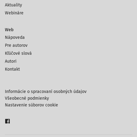
Aktuality
Webináre
Web
Nápoveda
Pre autorov
Kľúčové slová
Autori
Kontakt
Informácie o spracovaní osobných údajov
Všeobecné podmienky
Nastavenie súborov cookie