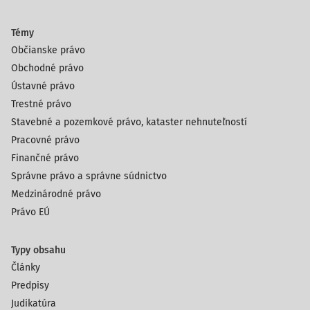
Témy
Občianske právo
Obchodné právo
Ústavné právo
Trestné právo
Stavebné a pozemkové právo, kataster nehnuteľností
Pracovné právo
Finančné právo
Správne právo a správne súdnictvo
Medzinárodné právo
Právo EÚ
Typy obsahu
Články
Predpisy
Judikatúra