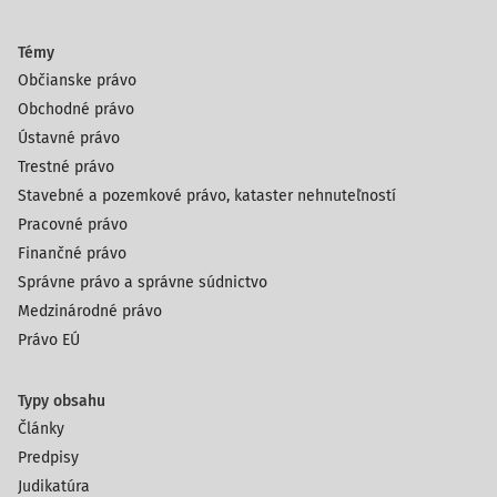
Témy
Občianske právo
Obchodné právo
Ústavné právo
Trestné právo
Stavebné a pozemkové právo, kataster nehnuteľností
Pracovné právo
Finančné právo
Správne právo a správne súdnictvo
Medzinárodné právo
Právo EÚ
Typy obsahu
Články
Predpisy
Judikatúra