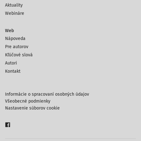
Aktuality
Webináre
Web
Nápoveda
Pre autorov
Kľúčové slová
Autori
Kontakt
Informácie o spracovaní osobných údajov
Všeobecné podmienky
Nastavenie súborov cookie