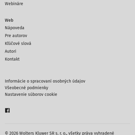
Webináre
Web
Nápoveda
Pre autorov
Kľúčové slová
Autori
Kontakt
Informácie o spracovaní osobných údajov
Všeobecné podmienky
Nastavenie súborov cookie
© 2026 Wolters Kluwer SR s. r. o., všetky práva vyhradené