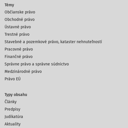
Témy
Občianske právo
Obchodné právo
Ústavné právo
Trestné právo
Stavebné a pozemkové právo, kataster nehnuteľností
Pracovné právo
Finančné právo
Správne právo a správne súdnictvo
Medzinárodné právo
Právo EÚ
Typy obsahu
Články
Predpisy
Judikatúra
Aktuality