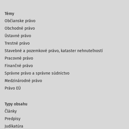
Témy
Občianske právo
Obchodné právo
Ústavné právo
Trestné právo
Stavebné a pozemkové právo, kataster nehnuteľností
Pracovné právo
Finančné právo
Správne právo a správne súdnictvo
Medzinárodné právo
Právo EÚ
Typy obsahu
Články
Predpisy
Judikatúra