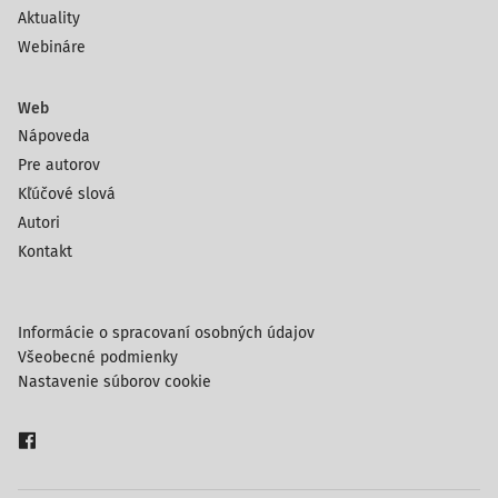
Aktuality
Webináre
Web
Nápoveda
Pre autorov
Kľúčové slová
Autori
Kontakt
Informácie o spracovaní osobných údajov
Všeobecné podmienky
Nastavenie súborov cookie