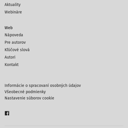
Aktuality
Webináre
Web
Nápoveda
Pre autorov
Kľúčové slová
Autori
Kontakt
Informácie o spracovaní osobných údajov
Všeobecné podmienky
Nastavenie súborov cookie