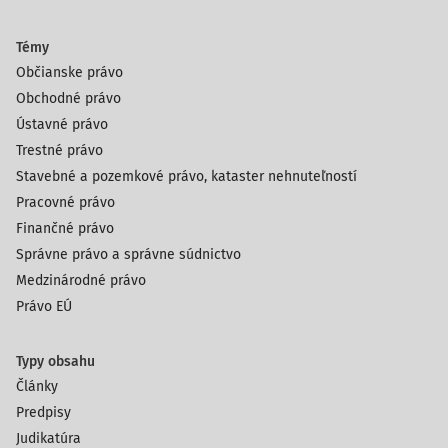
Témy
Občianske právo
Obchodné právo
Ústavné právo
Trestné právo
Stavebné a pozemkové právo, kataster nehnuteľností
Pracovné právo
Finančné právo
Správne právo a správne súdnictvo
Medzinárodné právo
Právo EÚ
Typy obsahu
Články
Predpisy
Judikatúra