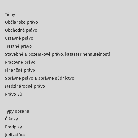
Témy
Občianske právo
Obchodné právo
Ústavné právo
Trestné právo
Stavebné a pozemkové právo, kataster nehnuteľností
Pracovné právo
Finančné právo
Správne právo a správne súdnictvo
Medzinárodné právo
Právo EÚ
Typy obsahu
Články
Predpisy
Judikatúra