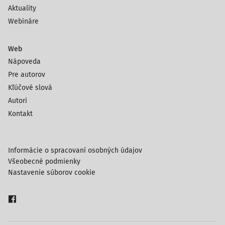
Aktuality
Webináre
Web
Nápoveda
Pre autorov
Kľúčové slová
Autori
Kontakt
Informácie o spracovaní osobných údajov
Všeobecné podmienky
Nastavenie súborov cookie