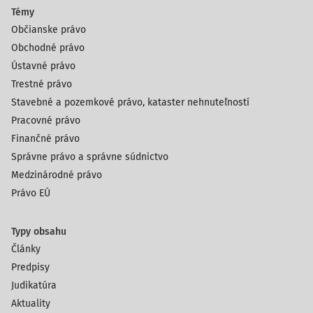
Témy
Občianske právo
Obchodné právo
Ústavné právo
Trestné právo
Stavebné a pozemkové právo, kataster nehnuteľností
Pracovné právo
Finančné právo
Správne právo a správne súdnictvo
Medzinárodné právo
Právo EÚ
Typy obsahu
Články
Predpisy
Judikatúra
Aktuality