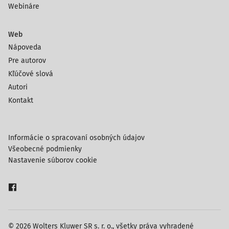
Webináre
Web
Nápoveda
Pre autorov
Kľúčové slová
Autori
Kontakt
Informácie o spracovaní osobných údajov
Všeobecné podmienky
Nastavenie súborov cookie
© 2026 Wolters Kluwer SR s. r. o., všetky práva vyhradené