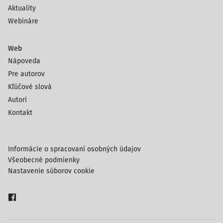
Aktuality
Webináre
Web
Nápoveda
Pre autorov
Kľúčové slová
Autori
Kontakt
Informácie o spracovaní osobných údajov
Všeobecné podmienky
Nastavenie súborov cookie