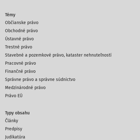
Témy
Občianske právo
Obchodné právo
Ústavné právo
Trestné právo
Stavebné a pozemkové právo, kataster nehnuteľností
Pracovné právo
Finančné právo
Správne právo a správne súdnictvo
Medzinárodné právo
Právo EÚ
Typy obsahu
Články
Predpisy
Judikatúra