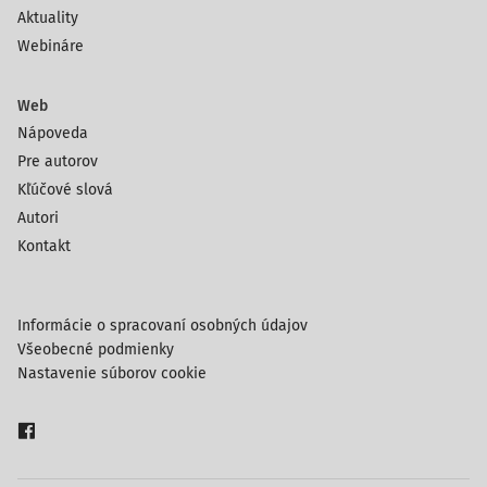
Aktuality
Webináre
Web
Nápoveda
Pre autorov
Kľúčové slová
Autori
Kontakt
Informácie o spracovaní osobných údajov
Všeobecné podmienky
Nastavenie súborov cookie