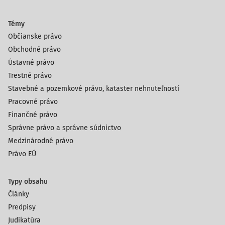
Témy
Občianske právo
Obchodné právo
Ústavné právo
Trestné právo
Stavebné a pozemkové právo, kataster nehnuteľností
Pracovné právo
Finančné právo
Správne právo a správne súdnictvo
Medzinárodné právo
Právo EÚ
Typy obsahu
Články
Predpisy
Judikatúra