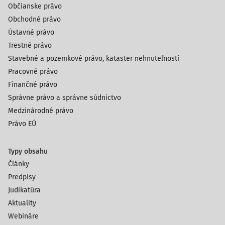
Občianske právo
Obchodné právo
Ústavné právo
Trestné právo
Stavebné a pozemkové právo, kataster nehnuteľností
Pracovné právo
Finančné právo
Správne právo a správne súdnictvo
Medzinárodné právo
Právo EÚ
Typy obsahu
Články
Predpisy
Judikatúra
Aktuality
Webináre