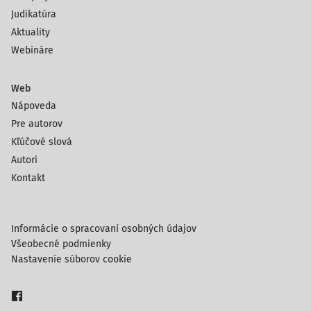
Judikatúra
Aktuality
Webináre
Web
Nápoveda
Pre autorov
Kľúčové slová
Autori
Kontakt
Informácie o spracovaní osobných údajov
Všeobecné podmienky
Nastavenie súborov cookie