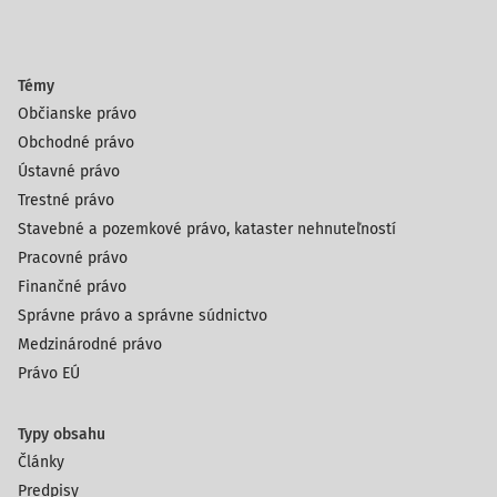
Témy
Občianske právo
Obchodné právo
Ústavné právo
Trestné právo
Stavebné a pozemkové právo, kataster nehnuteľností
Pracovné právo
Finančné právo
Správne právo a správne súdnictvo
Medzinárodné právo
Právo EÚ
Typy obsahu
Články
Predpisy