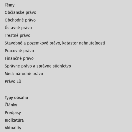
Témy
Občianske právo
Obchodné právo
Ústavné právo
Trestné právo
Stavebné a pozemkové právo, kataster nehnuteľností
Pracovné právo
Finančné právo
Správne právo a správne súdnictvo
Medzinárodné právo
Právo EÚ
Typy obsahu
Články
Predpisy
Judikatúra
Aktuality