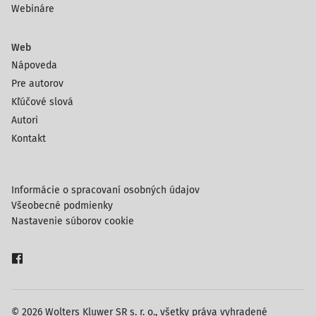
Webináre
Web
Nápoveda
Pre autorov
Kľúčové slová
Autori
Kontakt
Informácie o spracovaní osobných údajov
Všeobecné podmienky
Nastavenie súborov cookie
© 2026 Wolters Kluwer SR s. r. o., všetky práva vyhradené