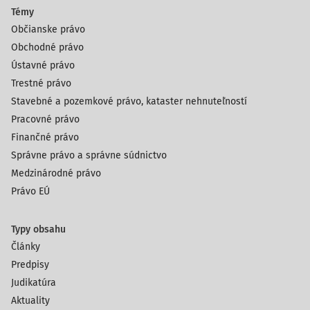
Témy
Občianske právo
Obchodné právo
Ústavné právo
Trestné právo
Stavebné a pozemkové právo, kataster nehnuteľností
Pracovné právo
Finančné právo
Správne právo a správne súdnictvo
Medzinárodné právo
Právo EÚ
Typy obsahu
Články
Predpisy
Judikatúra
Aktuality