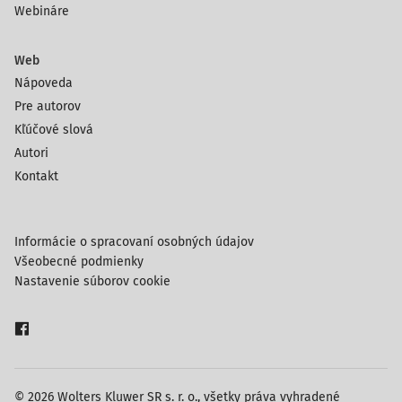
Webináre
Web
Nápoveda
Pre autorov
Kľúčové slová
Autori
Kontakt
Informácie o spracovaní osobných údajov
Všeobecné podmienky
Nastavenie súborov cookie
© 2026 Wolters Kluwer SR s. r. o., všetky práva vyhradené