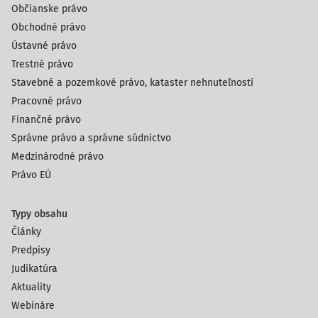
Občianske právo
Obchodné právo
Ústavné právo
Trestné právo
Stavebné a pozemkové právo, kataster nehnuteľností
Pracovné právo
Finančné právo
Správne právo a správne súdnictvo
Medzinárodné právo
Právo EÚ
Typy obsahu
Články
Predpisy
Judikatúra
Aktuality
Webináre