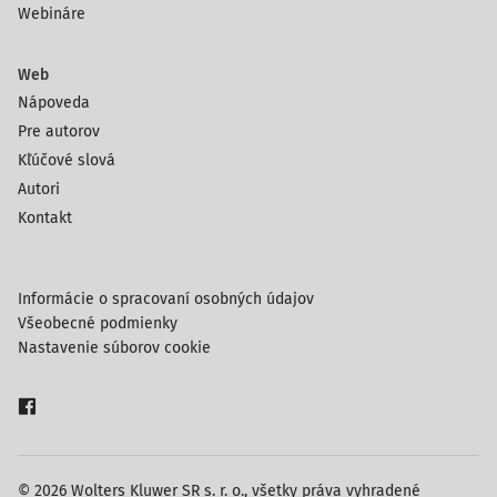
Webináre
Web
Nápoveda
Pre autorov
Kľúčové slová
Autori
Kontakt
Informácie o spracovaní osobných údajov
Všeobecné podmienky
Nastavenie súborov cookie
© 2026 Wolters Kluwer SR s. r. o., všetky práva vyhradené