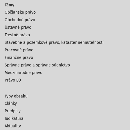
Témy
Občianske právo
Obchodné právo
Ústavné právo
Trestné právo
Stavebné a pozemkové právo, kataster nehnuteľností
Pracovné právo
Finančné právo
Správne právo a správne súdnictvo
Medzinárodné právo
Právo EÚ
Typy obsahu
Články
Predpisy
Judikatúra
Aktuality