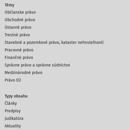
Témy
Občianske právo
Obchodné právo
Ústavné právo
Trestné právo
Stavebné a pozemkové právo, kataster nehnuteľností
Pracovné právo
Finančné právo
Správne právo a správne súdnictvo
Medzinárodné právo
Právo EÚ
Typy obsahu
Články
Predpisy
Judikatúra
Aktuality