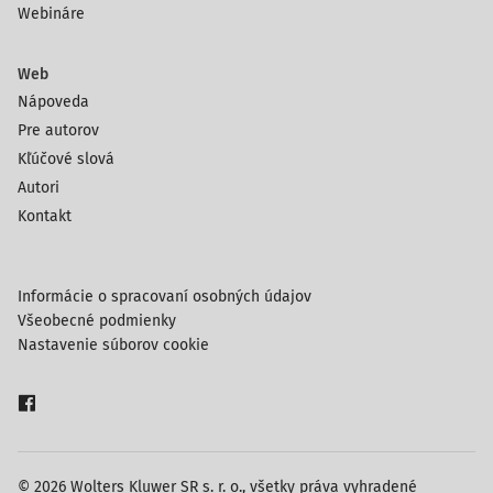
Webináre
Web
Nápoveda
Pre autorov
Kľúčové slová
Autori
Kontakt
Informácie o spracovaní osobných údajov
Všeobecné podmienky
Nastavenie súborov cookie
© 2026 Wolters Kluwer SR s. r. o., všetky práva vyhradené