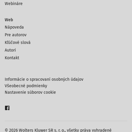
Webináre
Web
Nápoveda
Pre autorov
Kľúčové slová
Autori
Kontakt
Informácie o spracovaní osobných údajov
Všeobecné podmienky
Nastavenie súborov cookie
© 2026 Wolters Kluwer SR s. r. o., všetky práva vyhradené