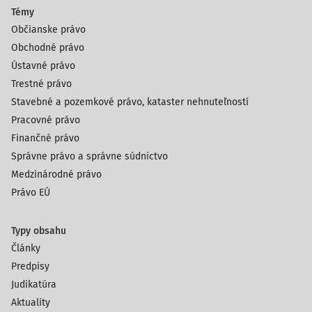
Témy
Občianske právo
Obchodné právo
Ústavné právo
Trestné právo
Stavebné a pozemkové právo, kataster nehnuteľností
Pracovné právo
Finančné právo
Správne právo a správne súdnictvo
Medzinárodné právo
Právo EÚ
Typy obsahu
Články
Predpisy
Judikatúra
Aktuality