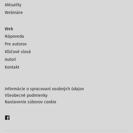
Aktuality
Webináre
Web
Nápoveda
Pre autorov
Kľúčové slová
Autori
Kontakt
Informácie o spracovaní osobných údajov
Všeobecné podmienky
Nastavenie súborov cookie