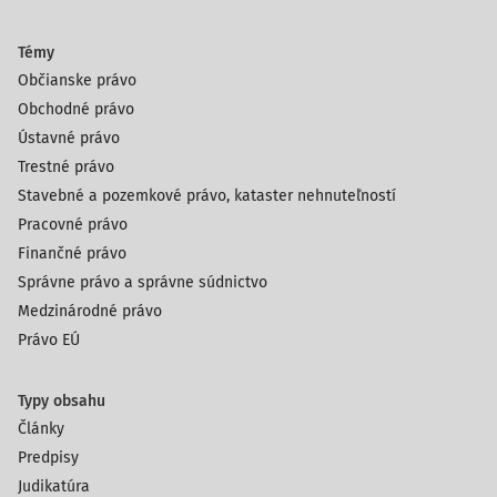
Témy
Občianske právo
Obchodné právo
Ústavné právo
Trestné právo
Stavebné a pozemkové právo, kataster nehnuteľností
Pracovné právo
Finančné právo
Správne právo a správne súdnictvo
Medzinárodné právo
Právo EÚ
Typy obsahu
Články
Predpisy
Judikatúra