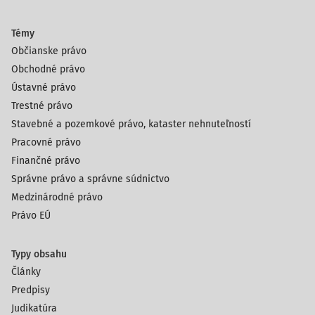
Témy
Občianske právo
Obchodné právo
Ústavné právo
Trestné právo
Stavebné a pozemkové právo, kataster nehnuteľností
Pracovné právo
Finančné právo
Správne právo a správne súdnictvo
Medzinárodné právo
Právo EÚ
Typy obsahu
Články
Predpisy
Judikatúra