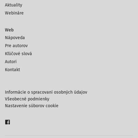
Aktuality
Webináre
Web
Nápoveda
Pre autorov
Kľúčové slová
Autori
Kontakt
Informácie o spracovaní osobných údajov
Všeobecné podmienky
Nastavenie súborov cookie