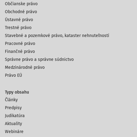
Občianske právo
Obchodné právo
Ústavné právo
Trestné právo
Stavebné a pozemkové právo, kataster nehnuteľností
Pracovné právo
Finančné právo
Správne právo a správne súdnictvo
Medzinárodné právo
Právo EÚ
Typy obsahu
Články
Predpisy
Judikatúra
Aktuality
Webináre