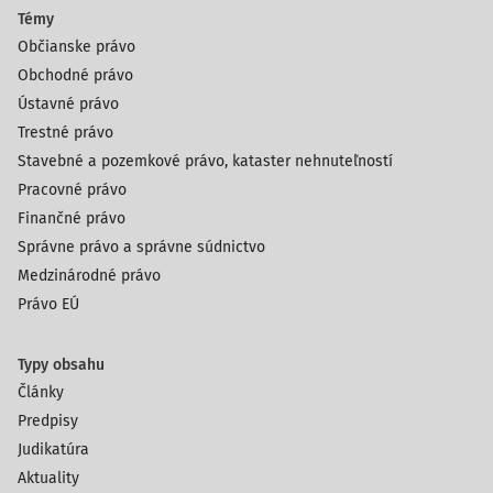
Témy
Občianske právo
Obchodné právo
Ústavné právo
Trestné právo
Stavebné a pozemkové právo, kataster nehnuteľností
Pracovné právo
Finančné právo
Správne právo a správne súdnictvo
Medzinárodné právo
Právo EÚ
Typy obsahu
Články
Predpisy
Judikatúra
Aktuality