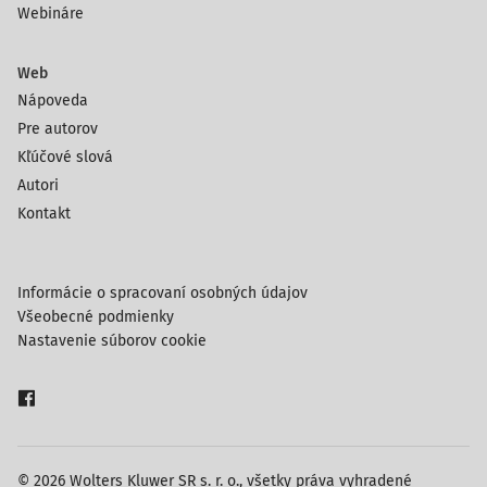
Webináre
Web
Nápoveda
Pre autorov
Kľúčové slová
Autori
Kontakt
Informácie o spracovaní osobných údajov
Všeobecné podmienky
Nastavenie súborov cookie
© 2026 Wolters Kluwer SR s. r. o., všetky práva vyhradené