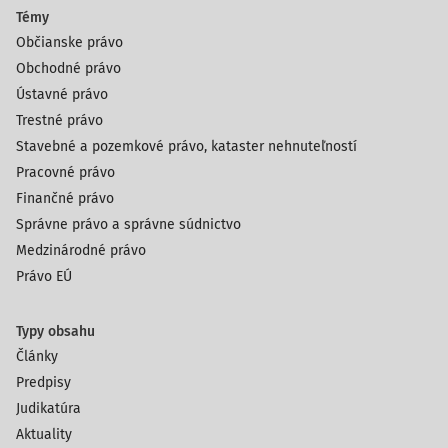
Témy
Občianske právo
Obchodné právo
Ústavné právo
Trestné právo
Stavebné a pozemkové právo, kataster nehnuteľností
Pracovné právo
Finančné právo
Správne právo a správne súdnictvo
Medzinárodné právo
Právo EÚ
Typy obsahu
Články
Predpisy
Judikatúra
Aktuality