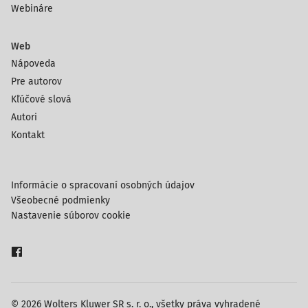
Webináre
Web
Nápoveda
Pre autorov
Kľúčové slová
Autori
Kontakt
Informácie o spracovaní osobných údajov
Všeobecné podmienky
Nastavenie súborov cookie
© 2026 Wolters Kluwer SR s. r. o., všetky práva vyhradené