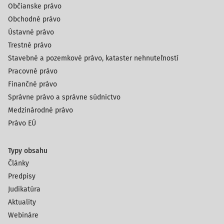
Občianske právo
Obchodné právo
Ústavné právo
Trestné právo
Stavebné a pozemkové právo, kataster nehnuteľností
Pracovné právo
Finančné právo
Správne právo a správne súdnictvo
Medzinárodné právo
Právo EÚ
Typy obsahu
Články
Predpisy
Judikatúra
Aktuality
Webináre