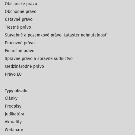
Občianske právo
Obchodné právo
Ústavné právo
Trestné právo
Stavebné a pozemkové právo, kataster nehnuteľností
Pracovné právo
Finančné právo
Správne právo a správne súdnictvo
Medzinárodné právo
Právo EÚ
Typy obsahu
Články
Predpisy
Judikatúra
Aktuality
Webináre