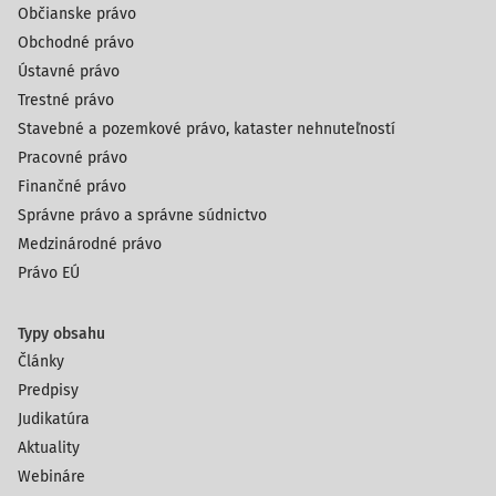
Občianske právo
Obchodné právo
Ústavné právo
Trestné právo
Stavebné a pozemkové právo, kataster nehnuteľností
Pracovné právo
Finančné právo
Správne právo a správne súdnictvo
Medzinárodné právo
Právo EÚ
Typy obsahu
Články
Predpisy
Judikatúra
Aktuality
Webináre