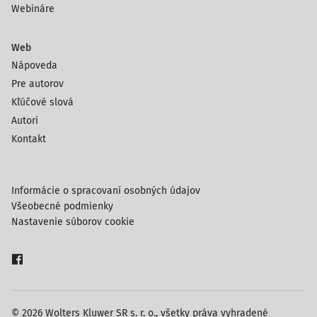
Webináre
Web
Nápoveda
Pre autorov
Kľúčové slová
Autori
Kontakt
Informácie o spracovaní osobných údajov
Všeobecné podmienky
Nastavenie súborov cookie
© 2026 Wolters Kluwer SR s. r. o., všetky práva vyhradené