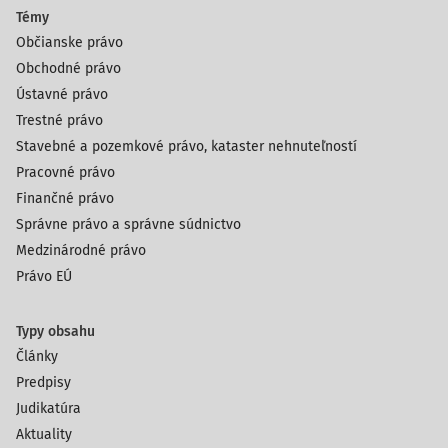
Témy
Občianske právo
Obchodné právo
Ústavné právo
Trestné právo
Stavebné a pozemkové právo, kataster nehnuteľností
Pracovné právo
Finančné právo
Správne právo a správne súdnictvo
Medzinárodné právo
Právo EÚ
Typy obsahu
Články
Predpisy
Judikatúra
Aktuality