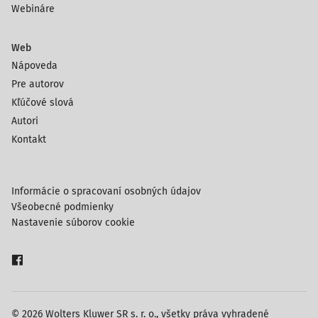
Webináre
Web
Nápoveda
Pre autorov
Kľúčové slová
Autori
Kontakt
Informácie o spracovaní osobných údajov
Všeobecné podmienky
Nastavenie súborov cookie
© 2026 Wolters Kluwer SR s. r. o., všetky práva vyhradené