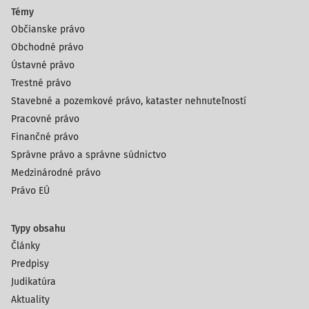
Témy
Občianske právo
Obchodné právo
Ústavné právo
Trestné právo
Stavebné a pozemkové právo, kataster nehnuteľností
Pracovné právo
Finančné právo
Správne právo a správne súdnictvo
Medzinárodné právo
Právo EÚ
Typy obsahu
Články
Predpisy
Judikatúra
Aktuality