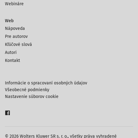
Webináre
Web
Nápoveda
Pre autorov
Kľúčové slová
Autori
Kontakt
Informácie o spracovaní osobných údajov
Všeobecné podmienky
Nastavenie súborov cookie
© 2026 Wolters Kluwer SR s. r. o., všetky práva vyhradené