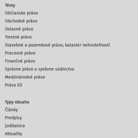
Témy
Občianske právo
Obchodné právo
Ústavné právo
Trestné právo
Stavebné a pozemkové právo, kataster nehnuteľností
Pracovné právo
Finančné právo
Správne právo a správne súdnictvo
Medzinárodné právo
Právo EÚ
Typy obsahu
Články
Predpisy
Judikatúra
Aktuality