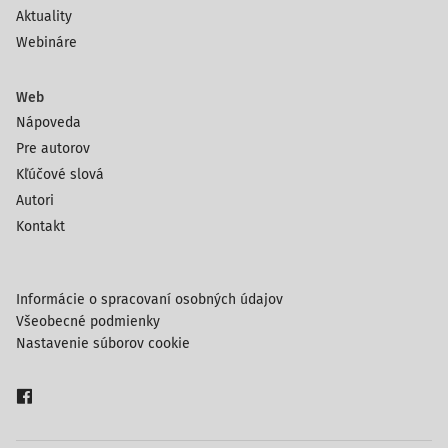
Aktuality
Webináre
Web
Nápoveda
Pre autorov
Kľúčové slová
Autori
Kontakt
Informácie o spracovaní osobných údajov
Všeobecné podmienky
Nastavenie súborov cookie