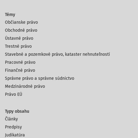
Témy
Občianske právo
Obchodné právo
Ústavné právo
Trestné právo
Stavebné a pozemkové právo, kataster nehnuteľností
Pracovné právo
Finančné právo
Správne právo a správne súdnictvo
Medzinárodné právo
Právo EÚ
Typy obsahu
Články
Predpisy
Judikatúra