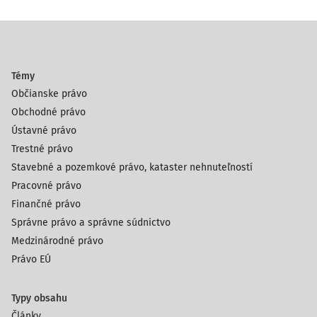
Témy
Občianske právo
Obchodné právo
Ústavné právo
Trestné právo
Stavebné a pozemkové právo, kataster nehnuteľností
Pracovné právo
Finančné právo
Správne právo a správne súdnictvo
Medzinárodné právo
Právo EÚ
Typy obsahu
Články