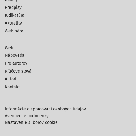
Predpisy
Judikatúra
Aktuality
Webináre
Web
Nápoveda
Pre autorov
Kľúčové slová
Autori
Kontakt
Informácie o spracovaní osobných údajov
Všeobecné podmienky
Nastavenie súborov cookie