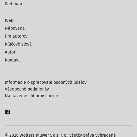
Webináre
Web
Nápoveda
Pre autorov
Kľúčové slová
Autori
Kontakt
Informácie o spracovaní osobných údajov
Všeobecné podmienky
Nastavenie súborov cookie
© 2026 Wolters Kluwer SR s. r. o., všetky práva vyhradené