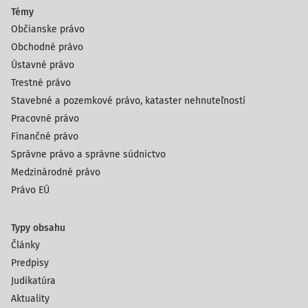
Témy
Občianske právo
Obchodné právo
Ústavné právo
Trestné právo
Stavebné a pozemkové právo, kataster nehnuteľností
Pracovné právo
Finančné právo
Správne právo a správne súdnictvo
Medzinárodné právo
Právo EÚ
Typy obsahu
Články
Predpisy
Judikatúra
Aktuality