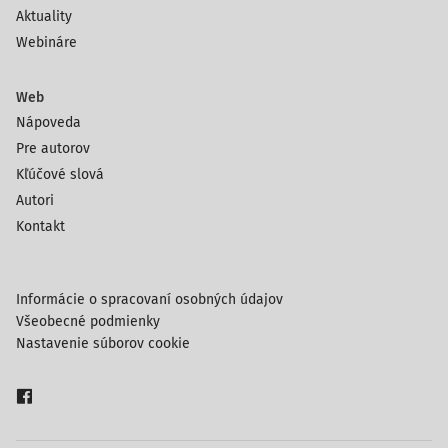
Aktuality
Webináre
Web
Nápoveda
Pre autorov
Kľúčové slová
Autori
Kontakt
Informácie o spracovaní osobných údajov
Všeobecné podmienky
Nastavenie súborov cookie