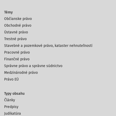
Témy
Občianske právo
Obchodné právo
Ústavné právo
Trestné právo
Stavebné a pozemkové právo, kataster nehnuteľností
Pracovné právo
Finančné právo
Správne právo a správne súdnictvo
Medzinárodné právo
Právo EÚ
Typy obsahu
Články
Predpisy
Judikatúra