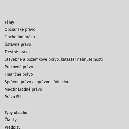
Témy
Občianske právo
Obchodné právo
Ústavné právo
Trestné právo
Stavebné a pozemkové právo, kataster nehnuteľností
Pracovné právo
Finančné právo
Správne právo a správne súdnictvo
Medzinárodné právo
Právo EÚ
Typy obsahu
Články
Predpisy